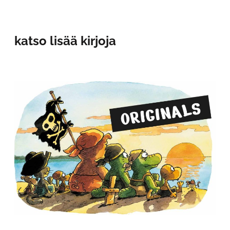
katso lisää kirjoja