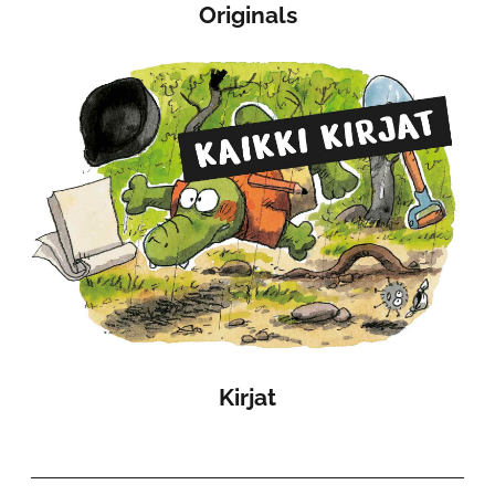
Originals
Kirjat