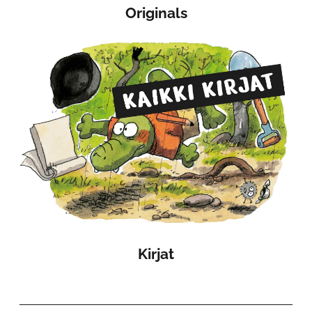
Originals
Kirjat