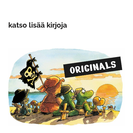
katso lisää kirjoja