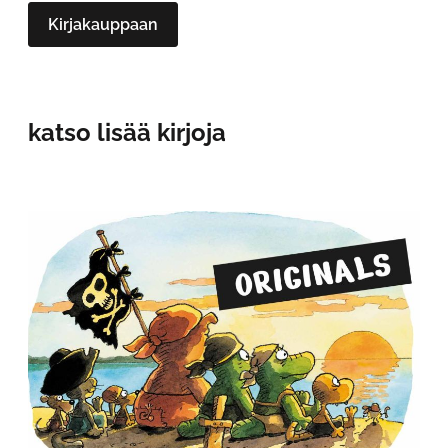
Kirjakauppaan
katso lisää kirjoja