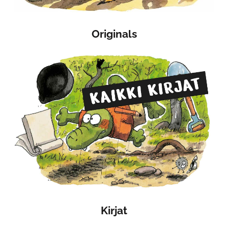
Originals
Kirjat