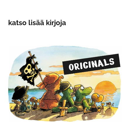
katso lisää kirjoja