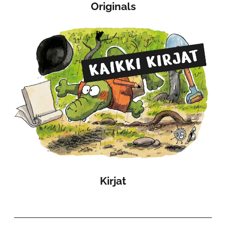
Originals
Kirjat