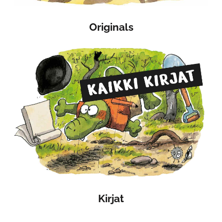
Originals
Kirjat