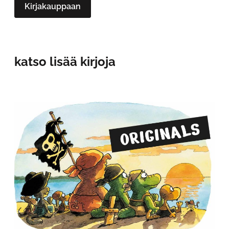
Kirjakauppaan
katso lisää kirjoja