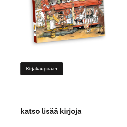
Kirjakauppaan
katso lisää kirjoja