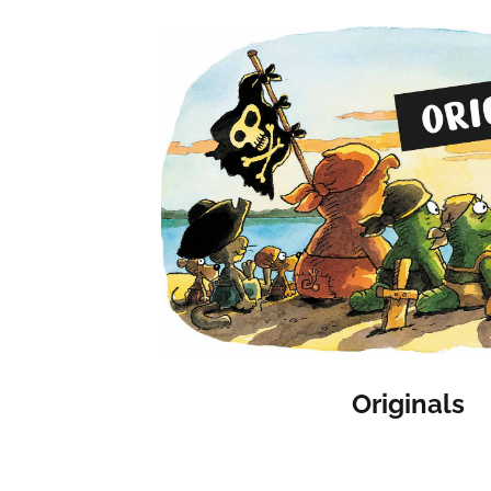
Originals