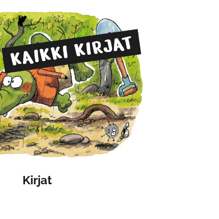
Kirjat