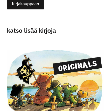
Kirjakauppaan
katso lisää kirjoja