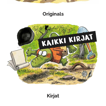
Originals
Kirjat