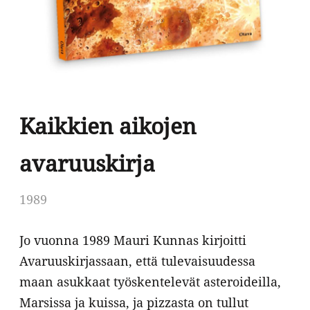
Kaikkien aikojen
avaruuskirja
1989
Jo vuonna 1989 Mauri Kunnas kirjoitti
Avaruuskirjassaan, että tulevaisuudessa
maan asukkaat työskentelevät asteroideilla,
Marsissa ja kuissa, ja pizzasta on tullut