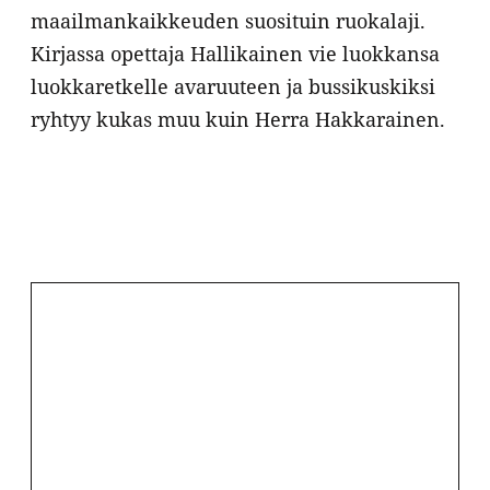
maailmankaikkeuden suosituin ruokalaji.
Kirjassa opettaja Hallikainen vie luokkansa
luokkaretkelle avaruuteen ja bussikuskiksi
ryhtyy kukas muu kuin Herra Hakkarainen.