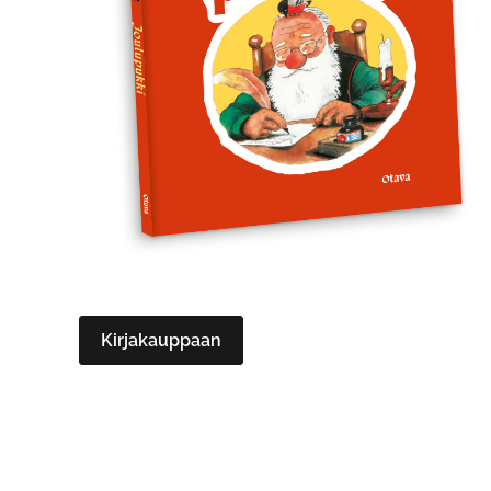
Kirjakauppaan