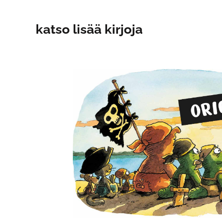
katso lisää kirjoja