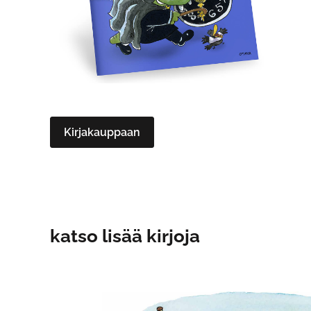
Kirjakauppaan
katso lisää kirjoja