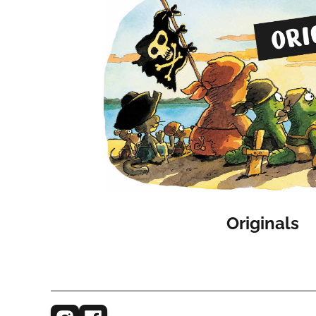
Originals